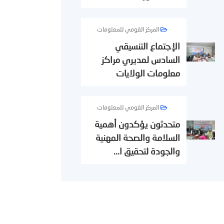
المركز القومي للمعلومات
الإجتماع التنسيقي
السادس لمديري مراكز
معلومات الولايات
المركز القومي للمعلومات
متحدثون يؤكدون أهمية
السلامة والصحة المهنية
والجودة لتحقيق ا...