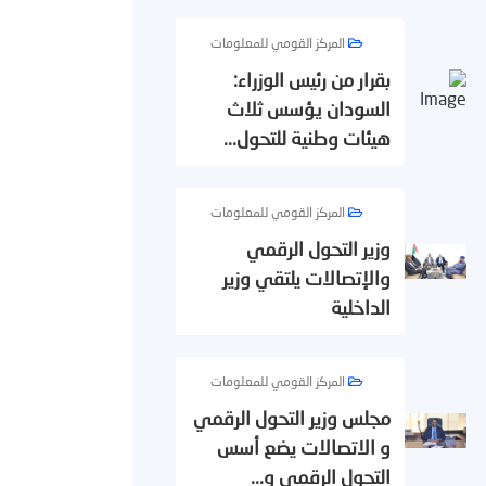
المركز القومي للمعلومات
بقرار من رئيس الوزراء:
السودان يؤسس ثلاث
هيئات وطنية للتحول...
المركز القومي للمعلومات
وزير التحول الرقمي
والإتصالات يلتقي وزير
الداخلية
المركز القومي للمعلومات
مجلس وزير التحول الرقمي
و الاتصالات يضع أسس
التحول الرقمي و...