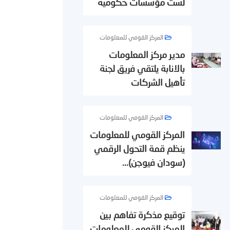
لست مؤسسات حكومية
المركز القومي للمعلومات
مدير مركز المعلومات
بالانابة يلتقي فريق لجنة
تأهيل الشركات
المركز القومي للمعلومات
المركز القومي للمعلومات
ينظم قمة التحول الرقمي
(سودان فيوجن)...
المركز القومي للمعلومات
توقيع مذكرة تفاهم بين
المركز القومي للمعلومات