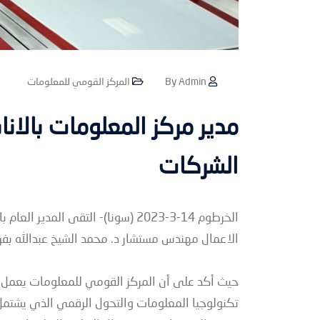
By Admin
المركز القومي للمعلومات
مدير مركز المعلومات بالانا
الشركات
الخرطوم 14-3-2023 (سونا)- التقى الم
الاعمال مهندس مستشار د. محمد الشيخ عبدالله بفر
حيث أكد على أن المركز القومي للمعلومات يعمل ع
تكنولوجيا المعلومات والتحول الرقمي الذي يشت