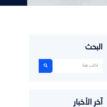
البحث
آخر الأخبار