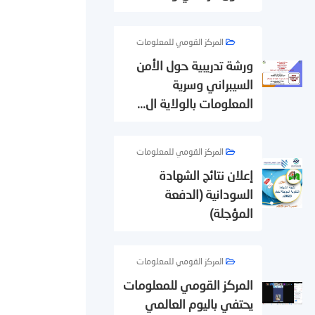
المركز القومي للمعلومات
ورشة تدريبية حول الأمن
السيبراني وسرية
المعلومات بالولاية ال...
المركز القومي للمعلومات
إعلان نتائج الشهادة
السودانية (الدفعة
المؤجلة)
المركز القومي للمعلومات
المركز القومي للمعلومات
يحتفي باليوم العالمي