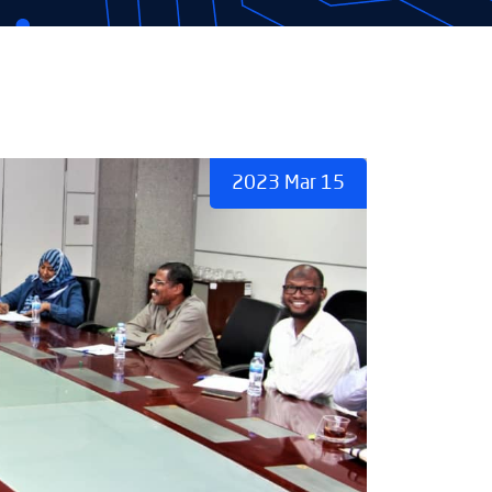
2023 Mar 15