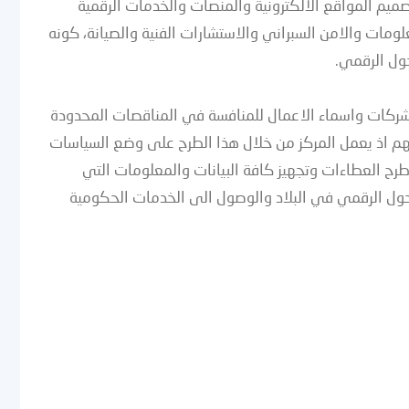
م المواقع الالكترونية والمنصات والخدمات الرقمية
ومات والامن السبراني والاستشارات الفنية والصيانة، كونه
حول الرقمي.
 الشركات واسماء الاعمال للمنافسة في المناقصات المحدودة
م اذ يعمل المركز من خلال هذا الطرح على وضع السياسات
 طرح العطاءات وتجهيز كافة البيانات والمعلومات التي
حول الرقمي في البلاد والوصول الى الخدمات الحكومية