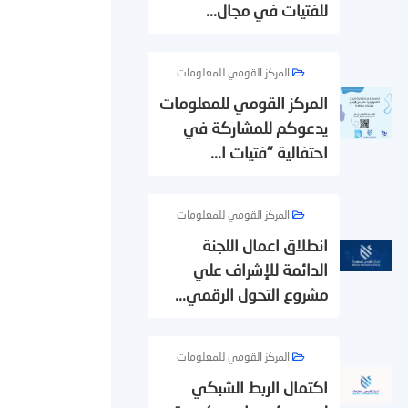
للفتيات في مجال...
المركز القومي للمعلومات
المركز القومي للمعلومات
يدعوكم للمشاركة في
احتفالية "فتيات ا...
المركز القومي للمعلومات
انطلاق اعمال اللجنة
الدائمة للإشراف علي
مشروع التحول الرقمي...
المركز القومي للمعلومات
اكتمال الربط الشبكي