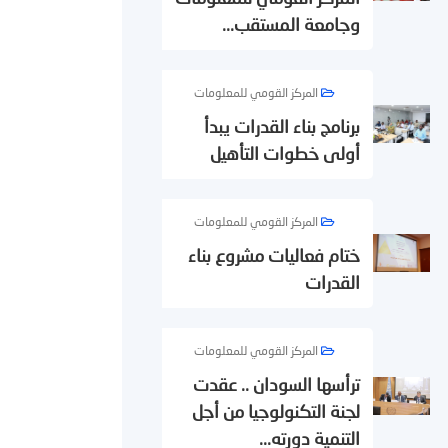
وجامعة المستقب...
المركز القومي للمعلومات
برنامج بناء القدرات يبدأ
أولى خطوات التأهيل
المركز القومي للمعلومات
ختام فعاليات مشروع بناء
القدرات
المركز القومي للمعلومات
ترأسها السودان .. عقدت
لجنة التكنولوجيا من أجل
التنمية دورته...