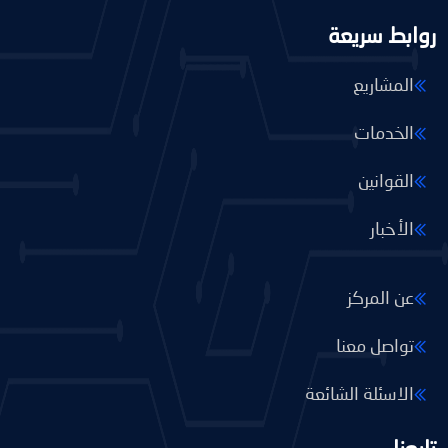
روابط سريعة
المشاريع
الخدمات
القوانين
الأخبار
عن المركز
تواصل معنا
الاسئلة الشائعة