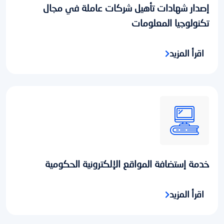
إصدار شهادات تأهيل شركات عاملة في مجال
تكنولوجيا المعلومات
اقرأ المزيد
خدمة إستضافة المواقع الإلكترونية الحكومية
اقرأ المزيد