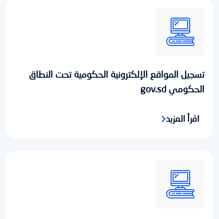
تسجيل المواقع الإلكترونية الحكومية تحت النطاق
الحكومي gov.sd
اقرأ المزيد