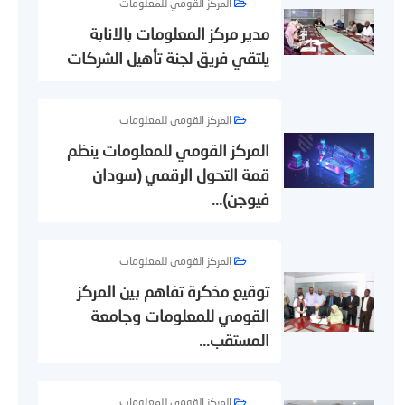
المركز القومي للمعلومات
مدير مركز المعلومات بالانابة
يلتقي فريق لجنة تأهيل الشركات
المركز القومي للمعلومات
المركز القومي للمعلومات ينظم
قمة التحول الرقمي (سودان
فيوجن)...
المركز القومي للمعلومات
توقيع مذكرة تفاهم بين المركز
القومي للمعلومات وجامعة
المستقب...
المركز القومي للمعلومات