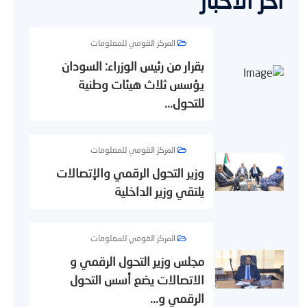
آخر الأخبار
المركز القومي للمعلومات
بقرار من رئيس الوزراء: السودان
يؤسس ثلاث هيئات وطنية
للتحول...
المركز القومي للمعلومات
وزير التحول الرقمي والإتصالات
يلتقي وزير الداخلية
المركز القومي للمعلومات
مجلس وزير التحول الرقمي و
الاتصالات يضع أسس التحول
الرقمي و...