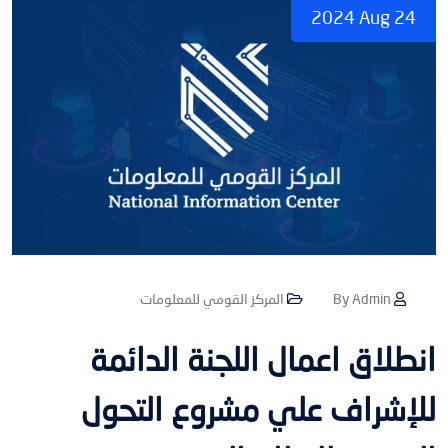
2024 Aug 24
By Admin
المركز القومي للمعلومات
انطلاق اعمال اللجنة الدائمة
للإشراف علي مشروع التحول