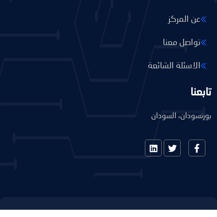
عن المركز
تواصل معنا
الاسئلة الشائعة
تابعنا
بورتسودان، السودان
© NIC 2024 | All Rights Reserved