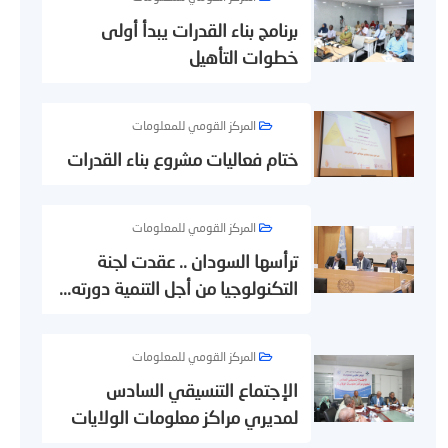
برنامج بناء القدرات يبدأ أولى
خطوات التأهيل
المركز القومي للمعلومات
ختام فعاليات مشروع بناء القدرات
المركز القومي للمعلومات
ترأسها السودان .. عقدت لجنة
التكنولوجيا من أجل التنمية دورته...
المركز القومي للمعلومات
الإجتماع التنسيقي السادس
لمديري مراكز معلومات الولايات