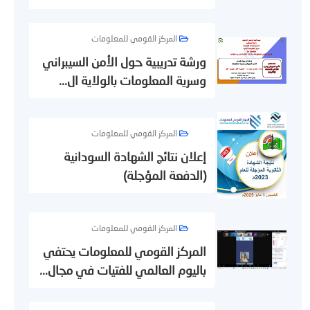
المركز القومي للمعلومات
ورشة تدريبية حول الأمن السيبراني
وسرية المعلومات بالولاية ال...
المركز القومي للمعلومات
إعلان نتائج الشهادة السودانية
(الدفعة المؤجلة)
المركز القومي للمعلومات
المركز القومي للمعلومات يحتفي
باليوم العالمي للفتيات في مجال...