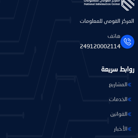
المركز القومي للمعلومات
هاتف
249120002114
روابط سريعة
المشاريع
الخدمات
القوانين
الأخبار