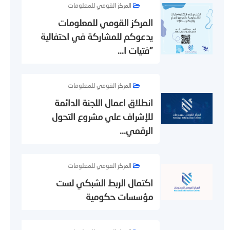
المركز القومي للمعلومات
المركز القومي للمعلومات
يدعوكم للمشاركة في احتفالية
"فتيات ا...
المركز القومي للمعلومات
انطلاق اعمال اللجنة الدائمة
للإشراف علي مشروع التحول
الرقمي...
المركز القومي للمعلومات
اكتمال الربط الشبكي لست
مؤسسات حكومية