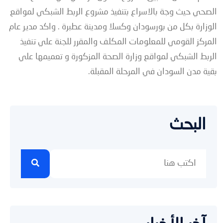
الصحي حيث وجة بالاسراع بتنفيذ مشروع الربط الشبكي لمواقع
الوزارة بكل من بورسودان وكسلا ومدينة عطبرة . واكد مدير عام
المركز القومي للمعلومات المكلف والمقرر للجنة علي تنفيذ
الربط الشبكي لمواقع وزارة الصحة المزكورة و تعميمها علي
بقية مدن السودان في المرحلة المقبلة.
البحث