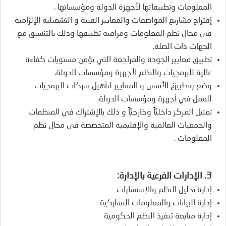
المعلومات وتطبيقاتها لأجهزة الدولة ومؤسساتها .
إقتراح مشاريع المواصفات والمعايير الفنية و التشغيلية الإلزامية
في مجال نظم المعلومات ومراقبة تطبيقها وذلك بالتنسيق مع
الجهات ذات الصلة.
تطبيق معايير الجودة والمراجعة التي تؤمن مستويات كفاءة
عالية للبرمجيات والنظم لأجهزة ومؤسسات الدولة.
وضع وتطبيق الأسس و المعايير لتأهيل شركات البرمجيات
للعمل في أجهزة ومؤسسات الدولة.
تمثيل المركز داخليًاً وخارجيًاً و ذلك بالإشتراك في المنظمات
والجمعيات العالمية والإقليمية المتخصصة في مجال نظم
المعلومات .
3. الإدارات الفرعية بالإدارة:
إدارة تحليل النظم والإستشارات
إدارة البيانات والمعلومات التشاركية
إدارة متابعة تنفيذ النظم الحكومية