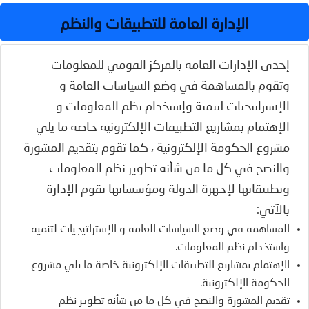
الإدارة العامة للتطبيقات والنظم
إحدى الإدارات العامة بالمركز القومي للمعلومات
وتقوم بالمساهمة في وضع السياسات العامة و
الإستراتيجيات لتنمية وإستخدام نظم المعلومات و
الإهتمام بمشاريع التطبيقات الإلكترونية خاصة ما يلي
مشروع الحكومة الإلكترونية ، كما تقوم بتقديم المشورة
والنصح في كل ما من شأنه تطوير نظم المعلومات
وتطبيقاتها لإجهزة الدولة ومؤسساتها تقوم الإدارة
بالآتي:
المساهمة في وضع السياسات العامة و الإستراتيجيات لتنمية
واستخدام نظم المعلومات.
الإهتمام بمشاريع التطبيقات الإلكترونية خاصة ما يلي مشروع
الحكومة الإلكترونية.
تقديم المشورة والنصح في كل ما من شأنه تطوير نظم