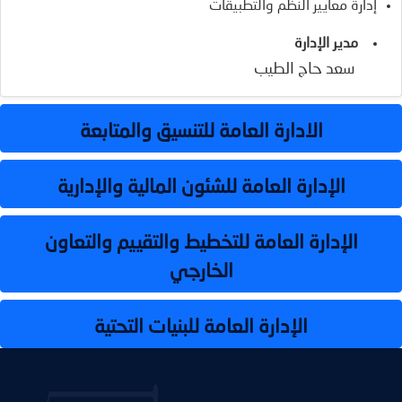
إدارة معايير النظم والتطبيقات
مدير الإدارة
سعد حاج الطيب
الادارة العامة للتنسيق والمتابعة
الإدارة العامة للشئون المالية والإدارية
الإدارة العامة للتخطيط والتقييم والتعاون
الخارجي
الإدارة العامة للبنيات التحتية