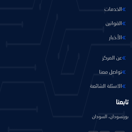
الخدمات
القوانين
الأخبار
عن المركز
تواصل معنا
الاسئلة الشائعة
تابعنا
بورتسودان، السودان