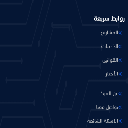
روابط سريعة
المشاريع
الخدمات
القوانين
الأخبار
عن المركز
تواصل معنا
الاسئلة الشائعة