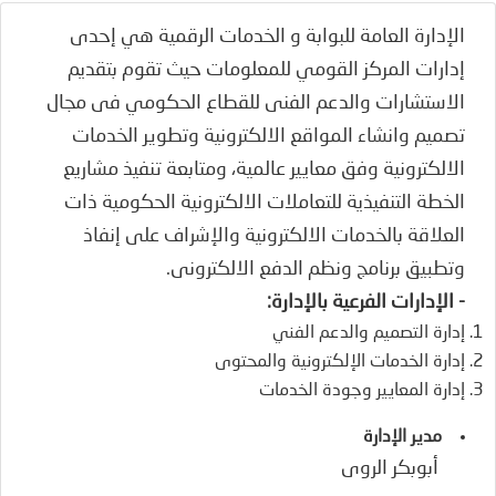
الإدارة العامة للبوابة و الخدمات الرقمية هي إحدى
إدارات المركز القومي للمعلومات حيث تقوم بتقديم
الاستشارات والدعم الفنى للقطاع الحكومي فى مجال
تصميم وانشاء المواقع الالكترونية وتطوير الخدمات
الالكترونية وفق معايير عالمية، ومتابعة تنفيذ مشاريع
الخطة التنفيذية للتعاملات الالكترونية الحكومية ذات
العلاقة بالخدمات الالكترونية والإشراف على إنفاذ
وتطبيق برنامج ونظم الدفع الالكترونى.
- الإدارات الفرعية بالإدارة:
إدارة التصميم والدعم الفني
إدارة الخدمات الإلكترونية والمحتوى
إدارة المعايير وجودة الخدمات
مدير الإدارة
أبوبكر الروى