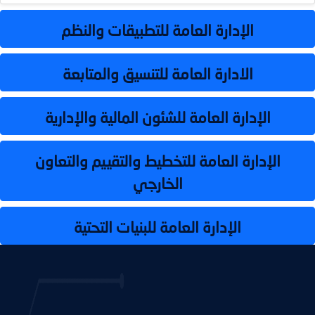
الإدارة العامة للتطبيقات والنظم
الادارة العامة للتنسيق والمتابعة
الإدارة العامة للشئون المالية والإدارية
الإدارة العامة للتخطيط والتقييم والتعاون
الخارجي
الإدارة العامة للبنيات التحتية