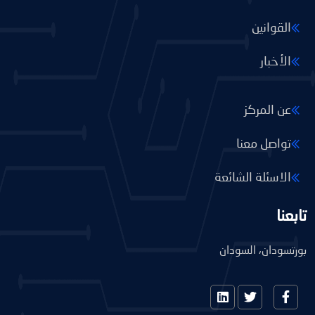
القوانين
الأخبار
عن المركز
تواصل معنا
الاسئلة الشائعة
تابعنا
بورتسودان، السودان