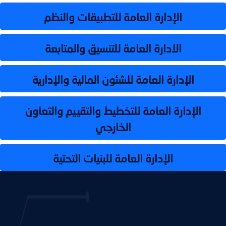
الإدارة العامة للتطبيقات والنظم
الادارة العامة للتنسيق والمتابعة
الإدارة العامة للشئون المالية والإدارية
الإدارة العامة للتخطيط والتقييم والتعاون
الخارجي
الإدارة العامة للبنيات التحتية