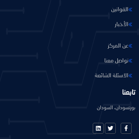
القوانين
الأخبار
عن المركز
تواصل معنا
الاسئلة الشائعة
تابعنا
بورتسودان، السودان