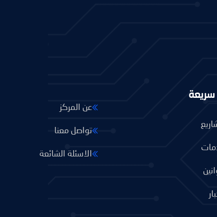
 سريعة
عن المركز
اريع
تواصل معنا
مات
الاسئلة الشائعة
انين
ار