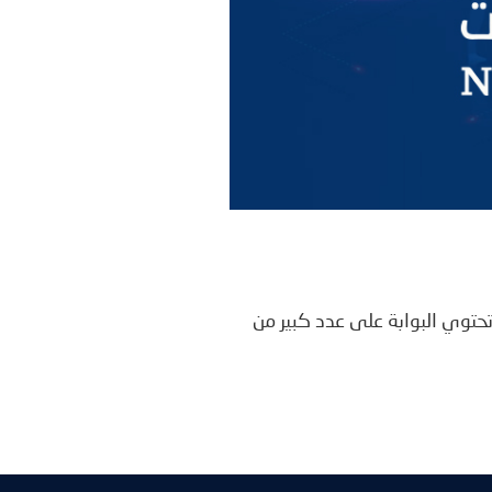
حتوي البوابة على عدد كبير من