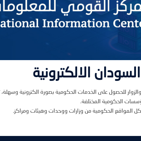
لسودان الالكترونية
والزوار للحصول على الخدمات الحكومية بصورة الكترونية وسهلة، ت
مؤسسات الحكومية المختلفة.
ى كل المواقع الحكومية من وزارات ووحدات وهيئات ومراكز.