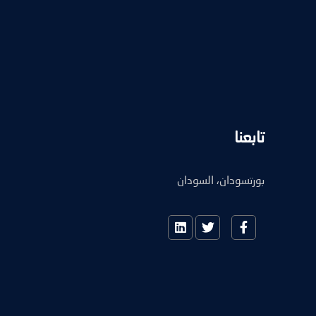
تابعنا
بورتسودان، السودان