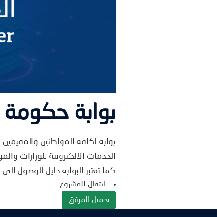
بوابة حكومة ا
بوابة لكافة المواطنين والمقيمين 
الخدمات الالكترونية للوزارات وال
كما تعتبر البوابة دليل للوصول ال
انتقال للمشروع
تحميل المرفق